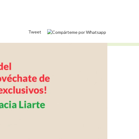
Tweet