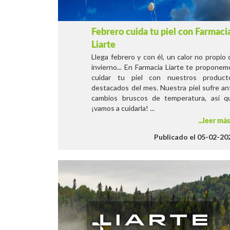
Febrero cuida tu piel con Farmaci
Liarte
Llega febrero y con él, un calor no propio 
invierno... En Farmacia Liarte te proponem
cuidar tu piel con nuestros product
destacados del mes. Nuestra piel sufre an
cambios bruscos de temperatura, así q
¡vamos a cuidarla! ...
leer má
Publicado el 05-02-20