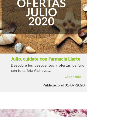
Julio, cuídate con Farmacia Liarte
Descubre los descuentos y ofertas de julio
con tu tarjeta Alphega....
leer más
Publicado el 01-07-2020