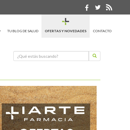
TU BLOG DE SALUD
OFERTAS Y NOVEDADES
CONTACTO