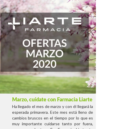
Marzo, cuídate con Farmacia Liarte
Ha llegado el mes de marzo y con él llegará la
esperada primavera. Este mes está lleno de
cambios bruscos en el tiempo por lo que es
muy importante cuidarse tanto por fuera,