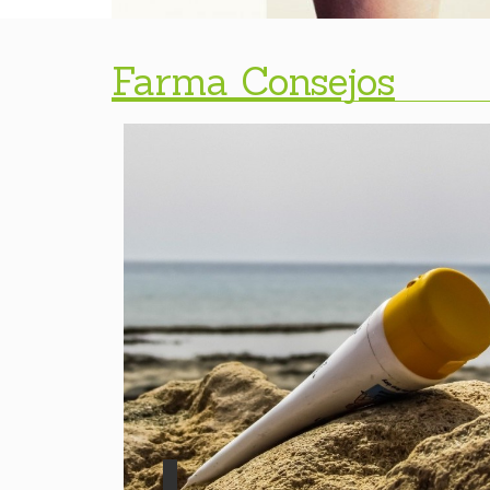
Farma Consejos