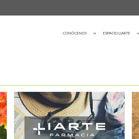
CONÓCENOS
ESPACIO LIARTE