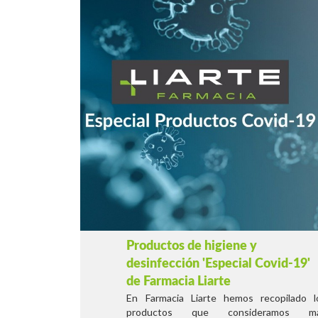
Productos de higiene y
desinfección 'Especial Covid-19'
de Farmacia Liarte
En Farmacia Liarte hemos recopilado l
productos que consideramos m