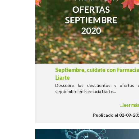
Septiembre, cuídate con Farmaci
Liarte
Descubre los descuentos y ofertas 
septiembre en Farmacia Liarte...
leer má
Publicado el 02-09-20