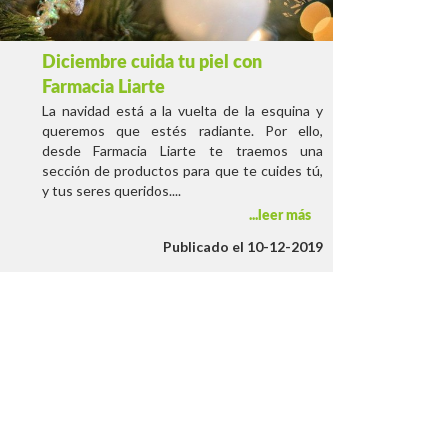
Diciembre cuida tu piel con
Farmacia Liarte
La navidad está a la vuelta de la esquina y
queremos que estés radiante. Por ello,
desde Farmacia Liarte te traemos una
sección de productos para que te cuides tú,
y tus seres queridos....
leer más
Publicado el 10-12-2019