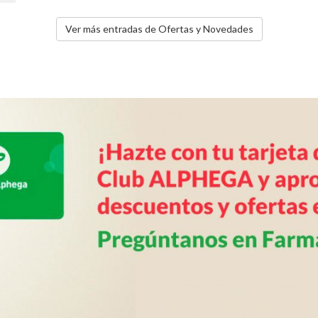
Ver más entradas de Ofertas y Novedades