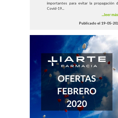
importantes para evitar la propagación d
Covid-19...
leer má
Publicado el 19-05-20