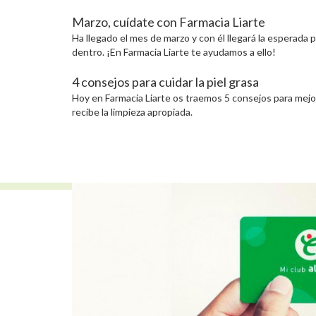
Marzo, cuídate con Farmacia Liarte
Ha llegado el mes de marzo y con él llegará la esperada
dentro. ¡En Farmacia Liarte te ayudamos a ello!
4 consejos para cuidar la piel grasa
Hoy en Farmacia Liarte os traemos 5 consejos para mejorar
recibe la limpieza apropiada.