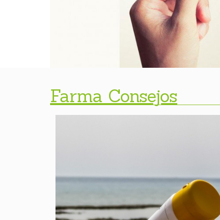
Farma Consejos