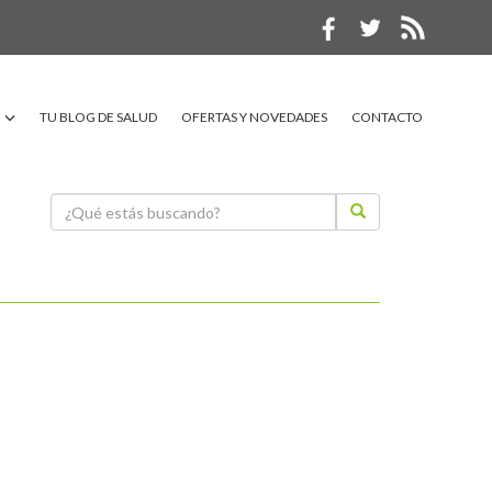
TU BLOG DE SALUD
OFERTAS Y NOVEDADES
CONTACTO