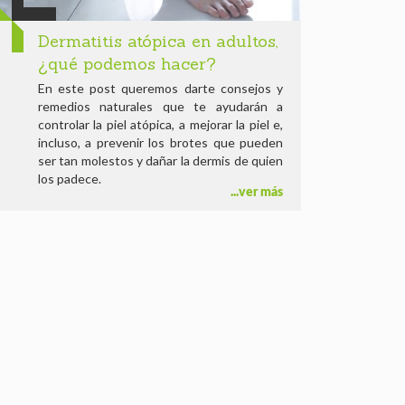
Dermatitis atópica en adultos,
¿qué podemos hacer?
En este post queremos darte consejos y
remedios naturales que te ayudarán a
controlar la piel atópica, a mejorar la piel e,
incluso, a prevenir los brotes que pueden
ser tan molestos y dañar la dermis de quien
los padece.
ver más