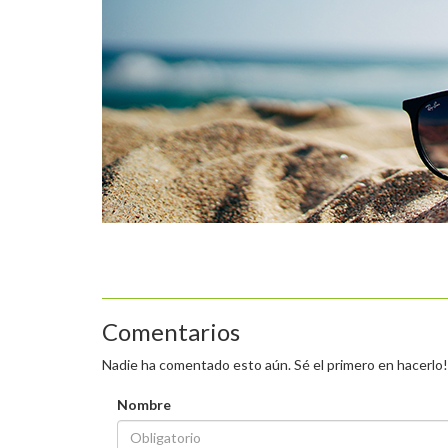
Comentarios
Nadie ha comentado esto aún. Sé el primero en hacerlo!
Nombre