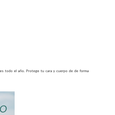
res todo el año. Protege tu cara y cuerpo de de forma