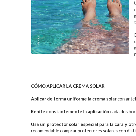
CÓMO APLICAR LA CREMA SOLAR
Aplicar de forma uniforme la crema solar
con antel
Repite constantemente la aplicación
cada dos hora
Usa un protector solar especial para la cara y otr
recomendable comprar protectores solares con distin