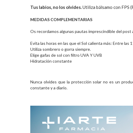
Tus labios, no los olvides.
Utiliza bálsamo con FPS (
MEDIDAS COMPLEMENTARIAS
Os recordamos algunas pautas imprescindible del post 
Evita las horas en las que el Sol calienta más: Entre las 
Utiliza sombrero o gorra siempre.
Elige gafas de sol con filtro UVA Y UVB
Hidratación constante
Nunca olvides que la protección solar no es un produ
constante y a diario.