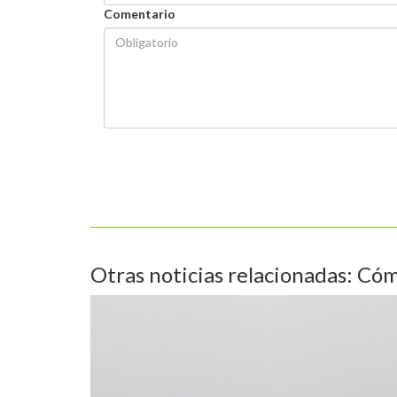
Comentario
Otras noticias relacionadas: Cóm