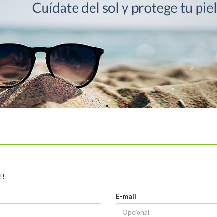
!!
E-mail