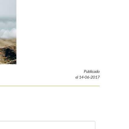
Publicado
el 14-06-2017