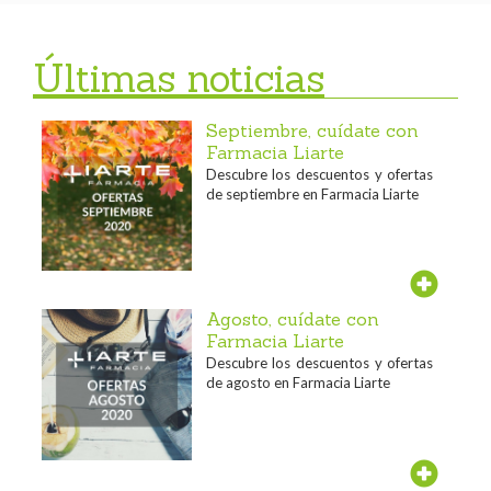
Últimas noticias
Septiembre, cuídate con
Farmacia Liarte
Descubre los descuentos y ofertas
de septiembre en Farmacia Liarte
Agosto, cuídate con
Farmacia Liarte
Descubre los descuentos y ofertas
de agosto en Farmacia Liarte