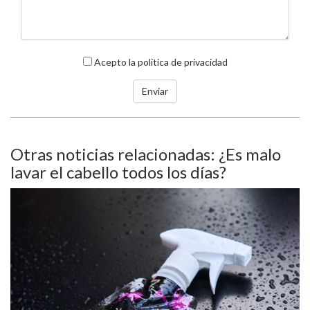
Acepto
la política de privacidad
Otras noticias relacionadas: ¿Es malo
lavar el cabello todos los días?