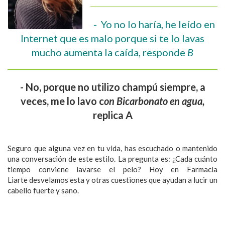
- Yo no lo haría, he leído en
Internet que es malo porque si te lo lavas
mucho aumenta la caída, responde
B
-
No, porque no utilizo champú siempre, a
veces, me lo lavo c
on Bicarbonato en agua,
replica A
Seguro que alguna vez en tu vida, has escuchado o mantenido
una conversación de este estilo. La pregunta es: ¿Cada cuánto
tiempo conviene lavarse el pelo? Hoy en Farmacia
Liarte desvelamos esta y otras cuestiones que ayudan a lucir un
cabello fuerte y sano.