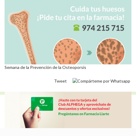
Semana de la Prevención de la Osteoporsis
Tweet