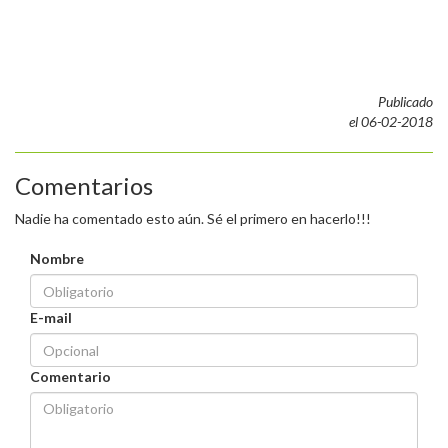
Publicado
el 06-02-2018
Comentarios
Nadie ha comentado esto aún. Sé el primero en hacerlo!!!
Nombre
E-mail
Comentario