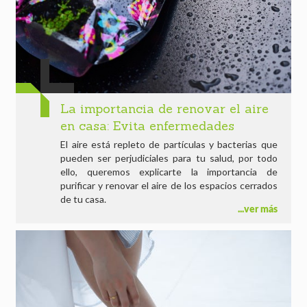
La importancia de renovar el aire
en casa: Evita enfermedades
El aire está repleto de partículas y bacterias que
pueden ser perjudiciales para tu salud, por todo
ello, queremos explicarte la importancia de
purificar y renovar el aire de los espacios cerrados
de tu casa.
ver más