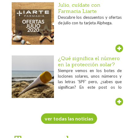
Julio, cuídate con
Farmacia Liarte
Descubre los descuentos y ofertas
de julio con tu tarjeta Alphega.
¿Qué significa el número
en la protección solar?
Siempre vemos en los botes de
lociones solares, unos números y
las letras 'SPF' pero, ¿sabes que
significan? En este post os lo
contamos...
ver todas las noticias