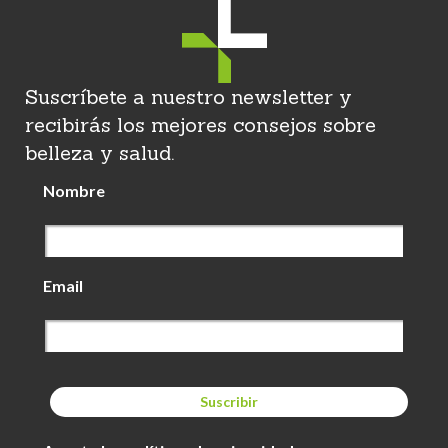
Suscríbete a nuestro newsletter y
recibirás los mejores consejos sobre
belleza y salud.
Nombre
Email