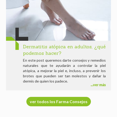
Dermatitis atópica en adultos, ¿qué
podemos hacer?
En este post queremos darte consejos y remedios
naturales que te ayudarán a controlar la piel
atópica, a mejorar la piel e, incluso, a prevenir los
brotes que pueden ser tan molestos y dañar la
dermis de quien los padece.
ver más
ver todos los Farma Consejos