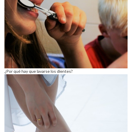
¿Por qué hay que lavarse los dientes?