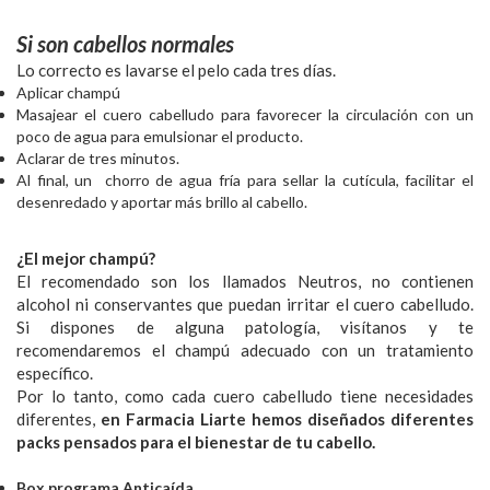
Si son cabellos normales
Lo correcto es lavarse el pelo cada tres días.
Aplicar champú
Masajear el cuero cabelludo para favorecer la circulación con un
poco de agua para emulsionar el producto.
Aclarar de tres minutos.
Al final, un chorro de agua fría para sellar la cutícula, facilitar el
desenredado y aportar más brillo al cabello.
¿El mejor champú?
El recomendado son los llamados Neutros, no contienen
alcohol ni conservantes que puedan irritar el cuero cabelludo.
Si dispones de alguna patología, visítanos y te
recomendaremos el champú adecuado con un tratamiento
específico.
Por lo tanto, como cada cuero cabelludo tiene necesidades
diferentes,
en Farmacia Liarte hemos diseñados diferentes
packs pensados para el bienestar de tu cabello.
Box programa Anticaída