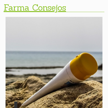
Farma Consejos