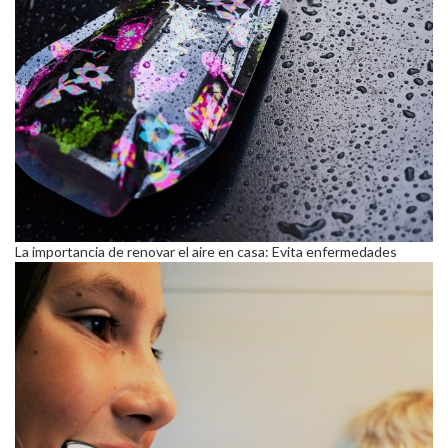
La importancia de renovar el aire en casa: Evita enfermedades