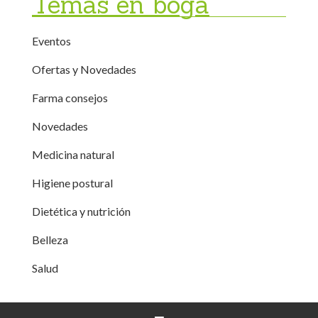
Temas en boga
Eventos
Ofertas y Novedades
Farma consejos
Novedades
Medicina natural
Higiene postural
Dietética y nutrición
Belleza
Salud