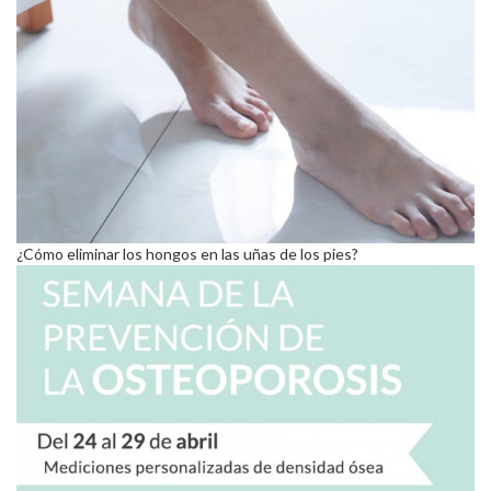
¿Cómo eliminar los hongos en las uñas de los pies?