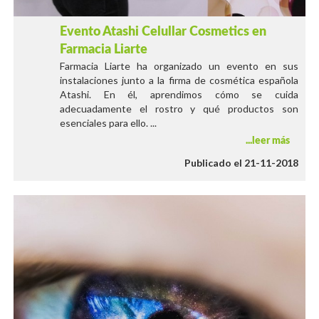
Evento Atashi Celullar Cosmetics en
Farmacia Liarte
Farmacia Liarte ha organizado un evento en sus
instalaciones junto a la firma de cosmética española
Atashi. En él, aprendimos cómo se cuida
adecuadamente el rostro y qué productos son
esenciales para ello. ...
leer más
Publicado el 21-11-2018