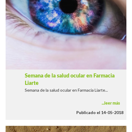
Semana de la salud ocular en Farmacia
Liarte
Semana de la salud ocular en Farmacia Liarte...
leer más
Publicado el 14-05-2018