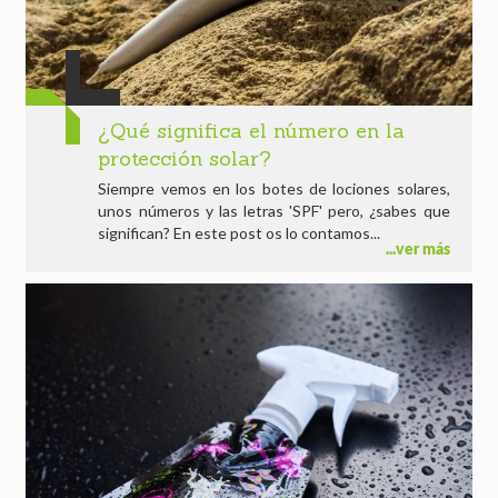
¿Qué significa el número en la
protección solar?
Siempre vemos en los botes de lociones solares,
unos números y las letras 'SPF' pero, ¿sabes que
significan? En este post os lo contamos...
ver más