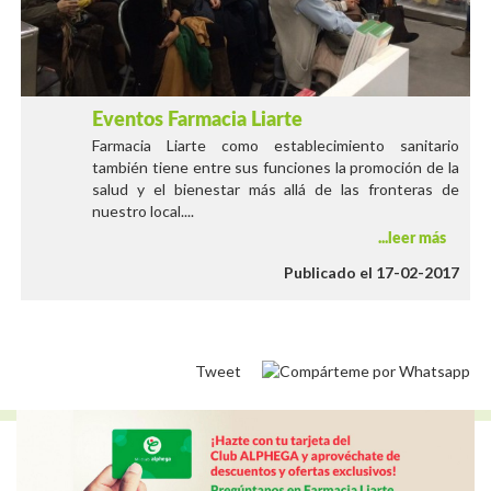
Eventos Farmacia Liarte
Farmacia Liarte como establecimiento sanitario
también tiene entre sus funciones la promoción de la
salud y el bienestar más allá de las fronteras de
nuestro local....
leer más
Publicado el 17-02-2017
Tweet