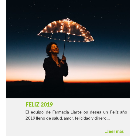
FELIZ 2019
El equipo de Farmacia Liarte os desea un Feliz año
2019 lleno de salud, amor, felicidad y dinero....
leer más