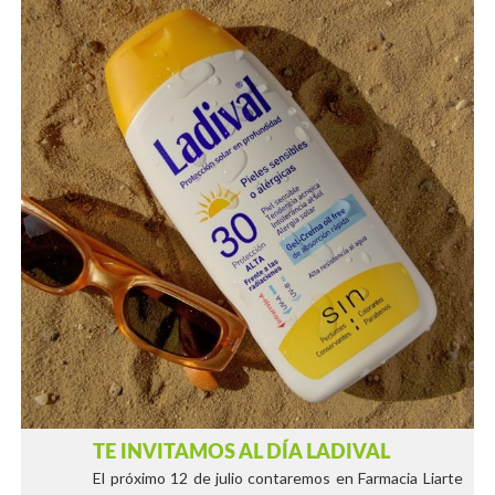
TE INVITAMOS AL DÍA LADIVAL
El próximo 12 de julio contaremos en Farmacia Liarte