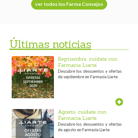
ver todos los Farma Consejos
Últimas noticias
Septiembre, cuídate con
Farmacia Liarte
Descubre los descuentos y ofertas
de septiembre en Farmacia Liarte
Agosto, cuídate con
Farmacia Liarte
Descubre los descuentos y ofertas
de agosto en Farmacia Liarte