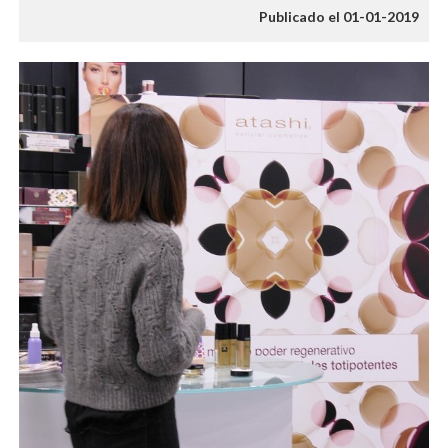
Publicado el 01-01-2019