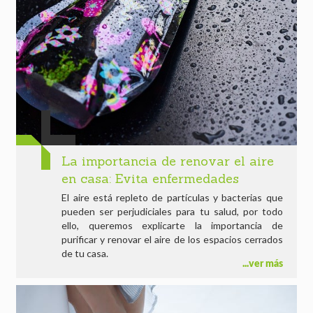
La importancia de renovar el aire
en casa: Evita enfermedades
El aire está repleto de partículas y bacterias que
pueden ser perjudiciales para tu salud, por todo
ello, queremos explicarte la importancia de
purificar y renovar el aire de los espacios cerrados
de tu casa.
ver más