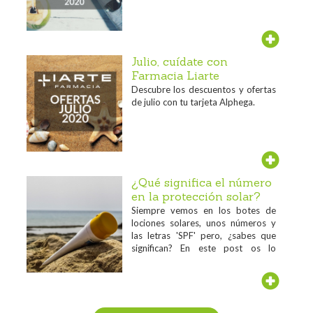
Julio, cuídate con
Farmacia Liarte
Descubre los descuentos y ofertas
de julio con tu tarjeta Alphega.
¿Qué significa el número
en la protección solar?
Siempre vemos en los botes de
lociones solares, unos números y
las letras 'SPF' pero, ¿sabes que
significan? En este post os lo
contamos...