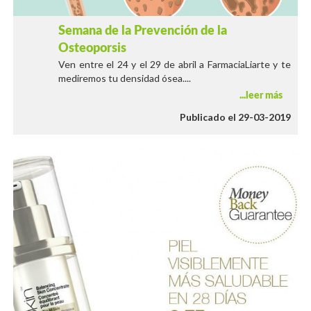
Semana de la Prevención de la
Osteoporsis
Ven entre el 24 y el 29 de abril a FarmaciaLiarte y te
mediremos tu densidad ósea....
leer más
Publicado el 29-03-2019