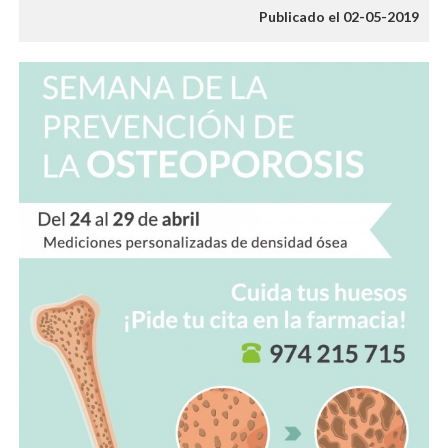
Publicado el 02-05-2019