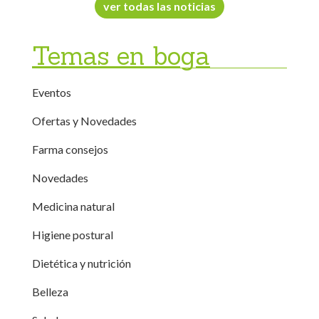
ver todas las noticias
Temas en boga
Eventos
Ofertas y Novedades
Farma consejos
Novedades
Medicina natural
Higiene postural
Dietética y nutrición
Belleza