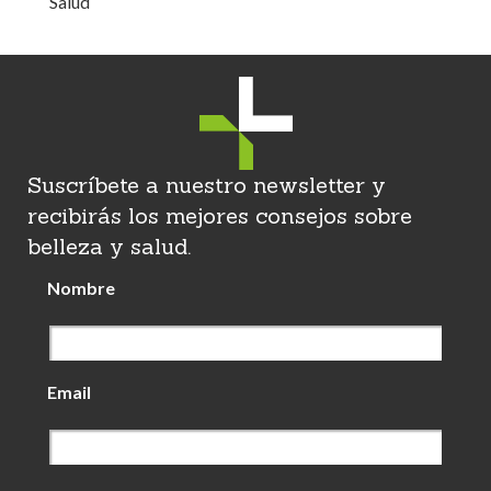
Salud
Suscríbete a nuestro newsletter y
recibirás los mejores consejos sobre
belleza y salud.
Nombre
Email