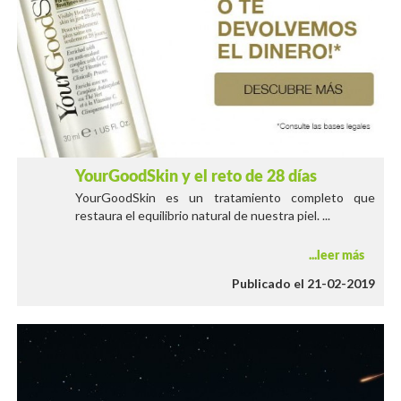
YourGoodSkin y el reto de 28 días
YourGoodSkin es un tratamiento completo que
restaura el equilibrio natural de nuestra piel. ...
leer más
Publicado el 21-02-2019