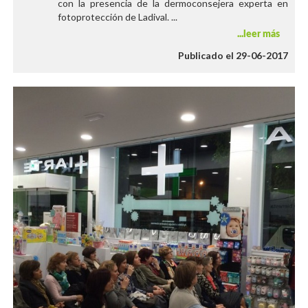
con la presencia de la dermoconsejera experta en
fotoprotección de Ladival. ...
leer más
Publicado el 29-06-2017