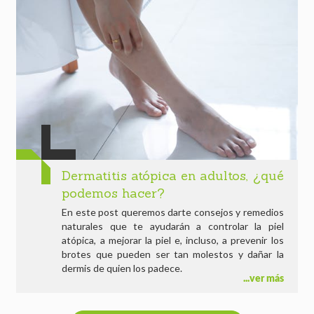
Dermatitis atópica en adultos, ¿qué
podemos hacer?
En este post queremos darte consejos y remedios
naturales que te ayudarán a controlar la piel
atópica, a mejorar la piel e, incluso, a prevenir los
brotes que pueden ser tan molestos y dañar la
dermis de quien los padece.
ver más