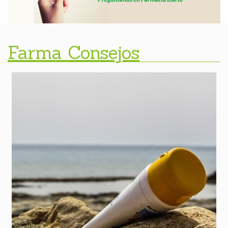
Farma Consejos