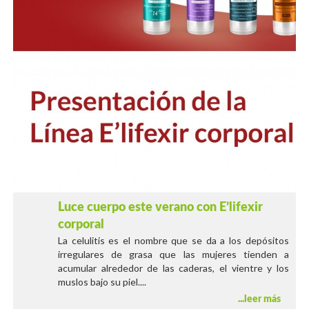
Luce cuerpo este verano con E’lifexir
corporal
La celulitis es el nombre que se da a los depósitos
irregulares de grasa que las mujeres tienden a
acumular alrededor de las caderas, el vientre y los
muslos bajo su piel....
leer más