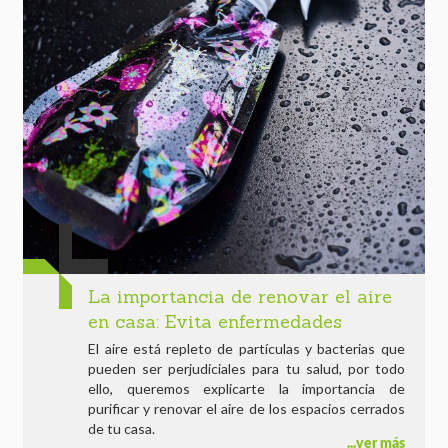
La importancia de renovar el aire
en casa: Evita enfermedades
El aire está repleto de partículas y bacterias que
pueden ser perjudiciales para tu salud, por todo
ello, queremos explicarte la importancia de
purificar y renovar el aire de los espacios cerrados
de tu casa.
ver más