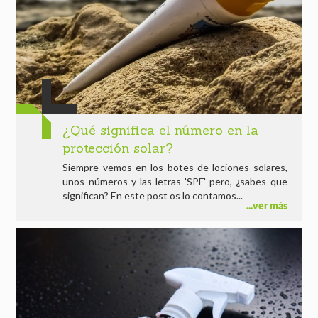
¿Qué significa el número en la
protección solar?
Siempre vemos en los botes de lociones solares,
unos números y las letras 'SPF' pero, ¿sabes que
significan? En este post os lo contamos...
ver más