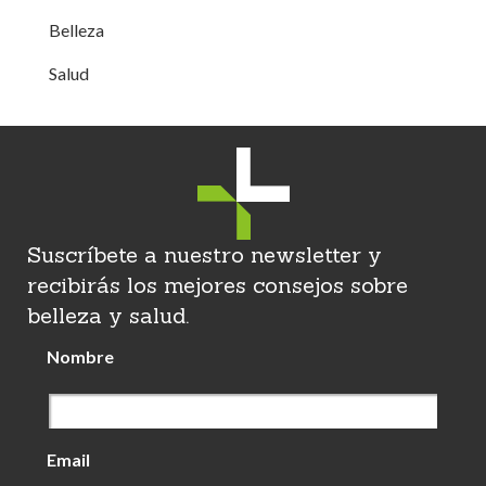
Belleza
Salud
Suscríbete a nuestro newsletter y
recibirás los mejores consejos sobre
belleza y salud.
Nombre
Email