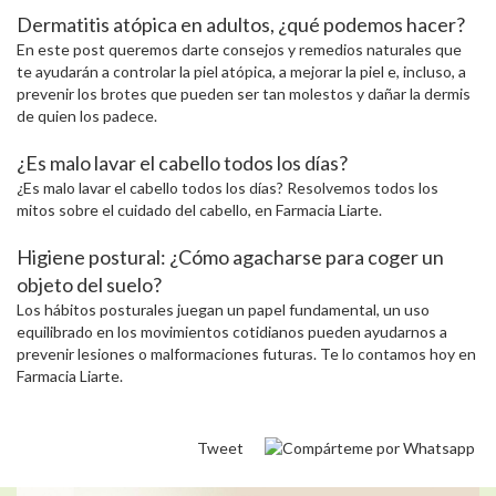
Dermatitis atópica en adultos, ¿qué podemos hacer?
En este post queremos darte consejos y remedios naturales que
te ayudarán a controlar la piel atópica, a mejorar la piel e, incluso, a
prevenir los brotes que pueden ser tan molestos y dañar la dermis
de quien los padece.
¿Es malo lavar el cabello todos los días?
¿Es malo lavar el cabello todos los días? Resolvemos todos los
mitos sobre el cuidado del cabello, en Farmacia Liarte.
Higiene postural: ¿Cómo agacharse para coger un
objeto del suelo?
Los hábitos posturales juegan un papel fundamental, un uso
equilibrado en los movimientos cotidianos pueden ayudarnos a
prevenir lesiones o malformaciones futuras. Te lo contamos hoy en
Farmacia Liarte.
Tweet