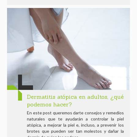
Dermatitis atópica en adultos, ¿qué
podemos hacer?
En este post queremos darte consejos y remedios
naturales que te ayudarán a controlar la piel
atópica, a mejorar la piel e, incluso, a prevenir los
brotes que pueden ser tan molestos y dañar la