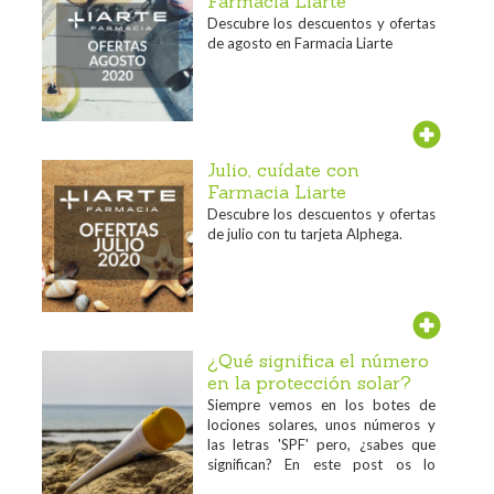
Farmacia Liarte
Descubre los descuentos y ofertas
de agosto en Farmacia Liarte
Julio, cuídate con
Farmacia Liarte
Descubre los descuentos y ofertas
de julio con tu tarjeta Alphega.
¿Qué significa el número
en la protección solar?
Siempre vemos en los botes de
lociones solares, unos números y
las letras 'SPF' pero, ¿sabes que
significan? En este post os lo
contamos...