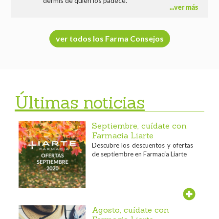
dermis de quien los padece.
ver más
ver todos los Farma Consejos
Últimas noticias
Septiembre, cuídate con
Farmacia Liarte
Descubre los descuentos y ofertas
de septiembre en Farmacia Liarte
Agosto, cuídate con