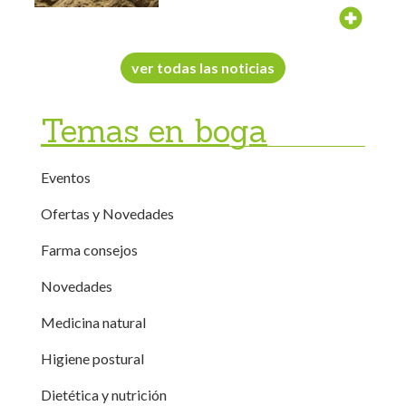
ver todas las noticias
Temas en boga
Eventos
Ofertas y Novedades
Farma consejos
Novedades
Medicina natural
Higiene postural
Dietética y nutrición