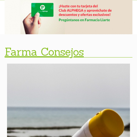
Farma Consejos