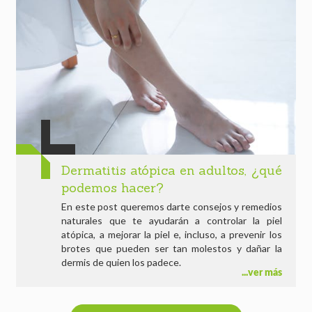
Dermatitis atópica en adultos, ¿qué
podemos hacer?
En este post queremos darte consejos y remedios
naturales que te ayudarán a controlar la piel
atópica, a mejorar la piel e, incluso, a prevenir los
brotes que pueden ser tan molestos y dañar la
dermis de quien los padece.
ver más