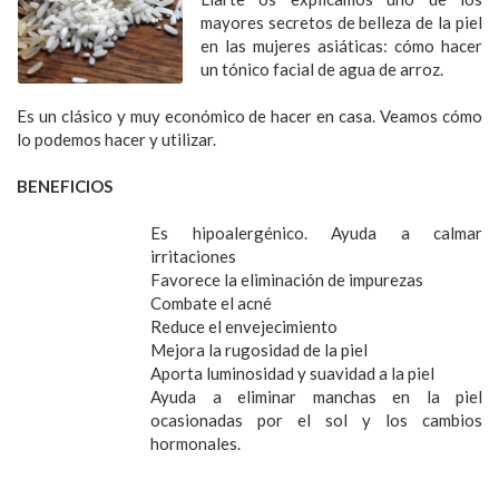
mayores secretos de belleza de la piel
en las mujeres asiáticas: cómo hacer
un tónico facial de agua de arroz.
Es un clásico y muy económico de hacer en casa. Veamos cómo
lo podemos hacer y utilizar.
BENEFICIOS
Es hipoalergénico. Ayuda a calmar
irritaciones
Favorece la eliminación de impurezas
Combate el acné
Reduce el envejecimiento
Mejora la rugosidad de la piel
Aporta luminosidad y suavidad a la piel
Ayuda a eliminar manchas en la piel
ocasionadas por el sol y los cambios
hormonales.