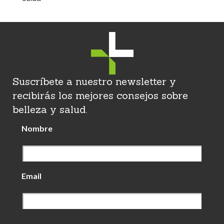
Suscríbete a nuestro newsletter y
recibirás los mejores consejos sobre
belleza y salud.
Nombre
Email