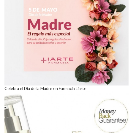
Celebra el Día de la Madre en Farmacia Liarte