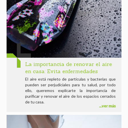
La importancia de renovar el aire
en casa: Evita enfermedades
El aire está repleto de partículas y bacterias que
pueden ser perjudiciales para tu salud, por todo
ello, queremos explicarte la importancia de
purificar y renovar el aire de los espacios cerrados
de tu casa.
ver más