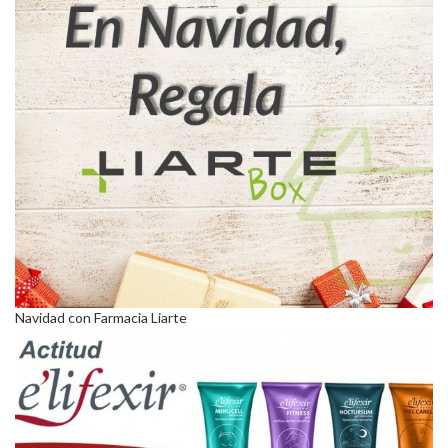
Navidad con Farmacia Liarte