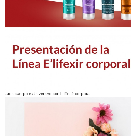
Luce cuerpo este verano con E’lifexir corporal