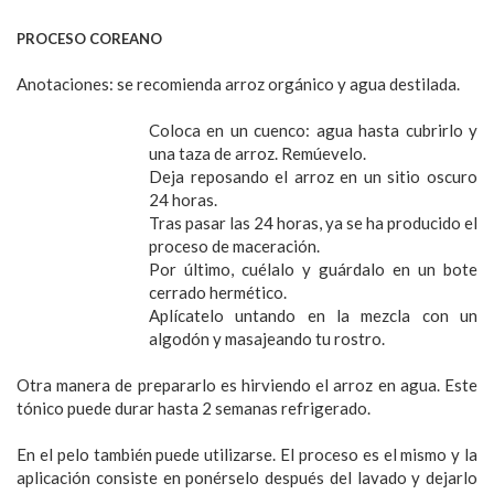
PROCESO COREANO
Anotaciones: se recomienda arroz orgánico y agua destilada.
Coloca en un cuenco: agua hasta cubrirlo y
una taza de arroz. Remúevelo.
Deja reposando el arroz en un sitio oscuro
24 horas.
Tras pasar las 24 horas, ya se ha producido el
proceso de maceración.
Por último, cuélalo y guárdalo en un bote
cerrado hermético.
Aplícatelo untando en la mezcla con un
algodón y masajeando tu rostro.
Otra manera de prepararlo es hirviendo el arroz en agua. Este
tónico puede durar hasta 2 semanas refrigerado.
En el pelo también puede utilizarse. El proceso es el mismo y la
aplicación consiste en ponérselo después del lavado y dejarlo