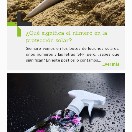
¿Qué significa el número en la
protección solar?
Siempre vemos en los botes de lociones solares,
unos números y las letras 'SPF' pero, ¿sabes que
significan? En este post os lo contamos...
ver más