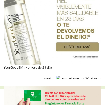
YourGoodSkin y el reto de 28 días
Tweet