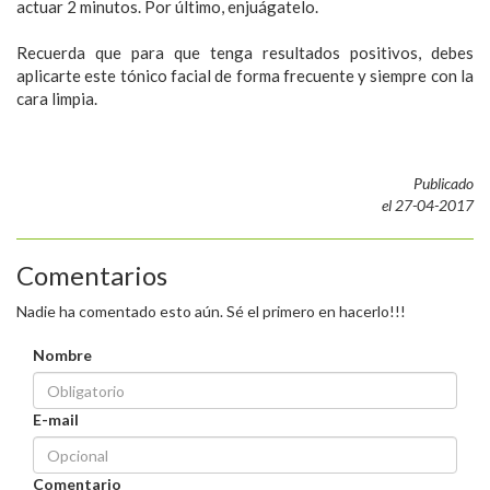
actuar 2 minutos. Por último, enjuágatelo.
Recuerda que para que tenga resultados positivos, debes
aplicarte este tónico facial de forma frecuente y siempre con la
cara limpia.
Publicado
el 27-04-2017
Comentarios
Nadie ha comentado esto aún. Sé el primero en hacerlo!!!
Nombre
E-mail
Comentario