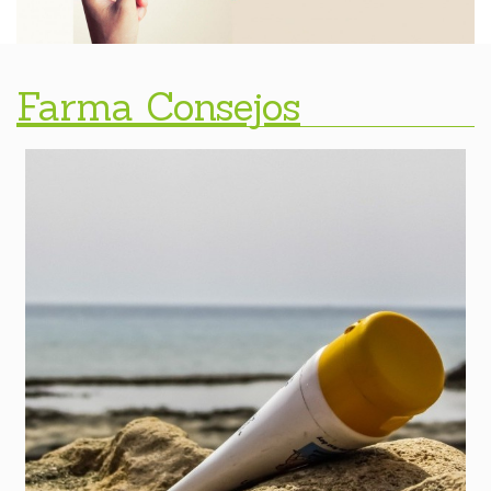
Farma Consejos