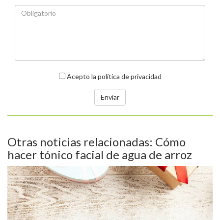
Acepto
la política de privacidad
Otras noticias relacionadas: Cómo
hacer tónico facial de agua de arroz