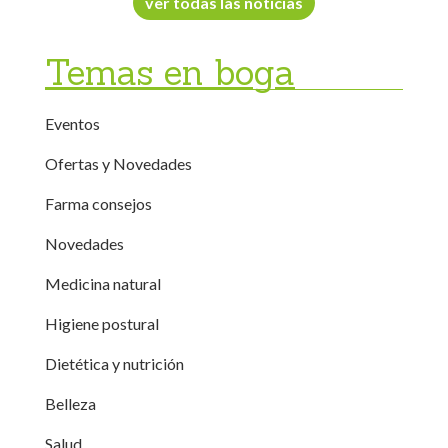
ver todas las noticias
Temas en boga
Eventos
Ofertas y Novedades
Farma consejos
Novedades
Medicina natural
Higiene postural
Dietética y nutrición
Belleza
Salud