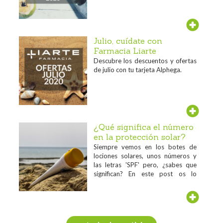
Julio, cuídate con
Farmacia Liarte
Descubre los descuentos y ofertas
de julio con tu tarjeta Alphega.
¿Qué significa el número
en la protección solar?
Siempre vemos en los botes de
lociones solares, unos números y
las letras 'SPF' pero, ¿sabes que
significan? En este post os lo
contamos...