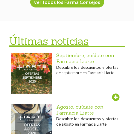
ver todos los Farma Consejos
Últimas noticias
Septiembre, cuídate con
Farmacia Liarte
Descubre los descuentos y ofertas
de septiembre en Farmacia Liarte
Agosto, cuídate con
Farmacia Liarte
Descubre los descuentos y ofertas
de agosto en Farmacia Liarte